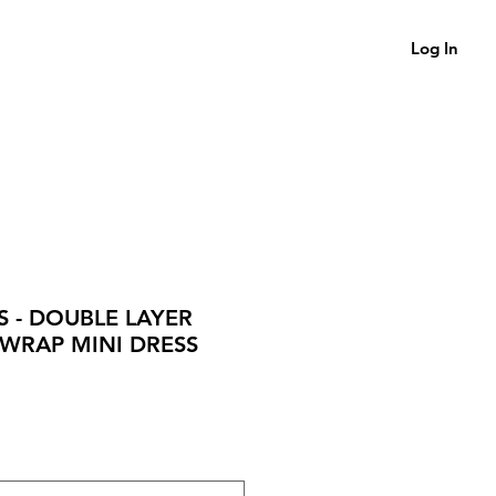
Log In
S - DOUBLE LAYER
 WRAP MINI DRESS